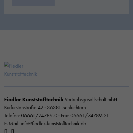
Fiedler Kunststofftechnik
Vertriebsgesellschaft mbH
Kurfürstenstraße 42 · 36381 Schlüchtern
Telefon:
06661/74789-0
· Fax: 06661/74789-21
E-Mail:
info@fiedler-kunststofftechnik.de