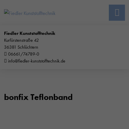
Fiedler Kunststofftechnik
Kurfürstenstraße 42
36381 Schlüchtern
06661/74789-0
info@fiedler-kunststofftechnik.de
bonfix Teflonband