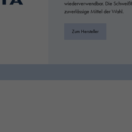
wiederverwendbar. Die Schweißfit
zuverlässige Mittel der Wahl.
Zum Hersteller