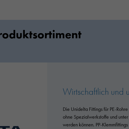
roduktsortiment
Wirtschaftlich und 
Die Unidelta Fittings für PE-Rohre 
ohne Spezialwerkstoffe und unte
werden können. PP-Klemmfittings 