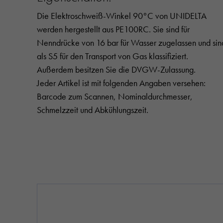
Die Elektroschweiß-Winkel 90°C von UNIDELTA
werden hergestellt aus PE100RC. Sie sind für
Nenndrücke von 16 bar für Wasser zugelassen und sin
als S5 für den Transport von Gas klassifiziert.
Außerdem besitzen Sie die DVGW-Zulassung.
Jeder Artikel ist mit folgenden Angaben versehen:
Barcode zum Scannen, Nominaldurchmesser,
Schmelzzeit und Abkühlungszeit.