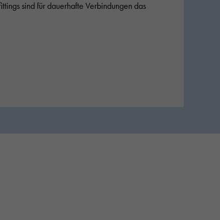
tings sind für dauerhafte Verbindungen das