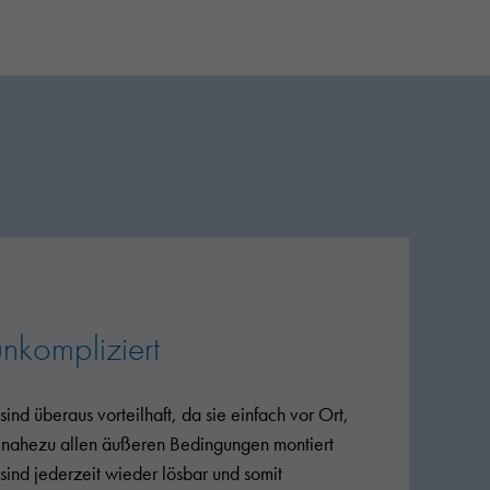
unkompliziert
sind überaus vorteilhaft, da sie einfach vor Ort,
r nahezu allen äußeren Bedingungen montiert
sind jederzeit wieder lösbar und somit