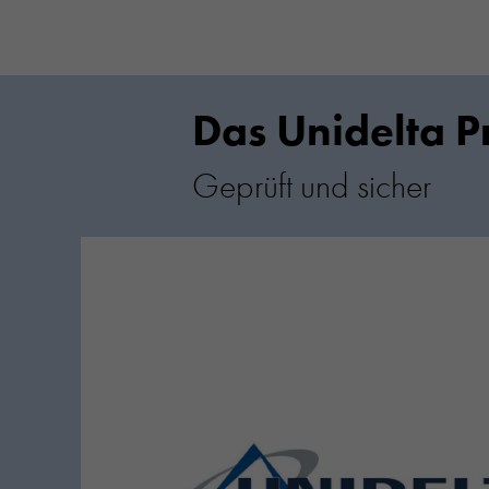
Das Unidelta P
Geprüft und sicher