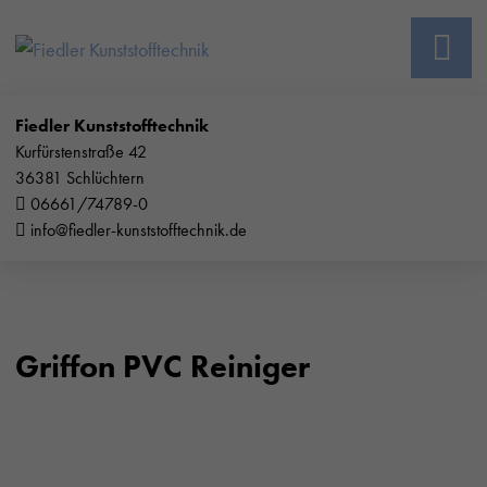
Fiedler Kunststofftechnik
Kurfürstenstraße 42
36381 Schlüchtern
06661/74789-0
info@fiedler-kunststofftechnik.de
Griffon PVC Reiniger