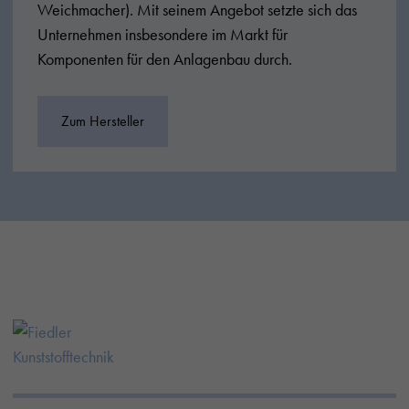
Weichmacher). Mit seinem Angebot setzte sich das
Unternehmen insbesondere im Markt für
Komponenten für den Anlagenbau durch.
Zum Hersteller