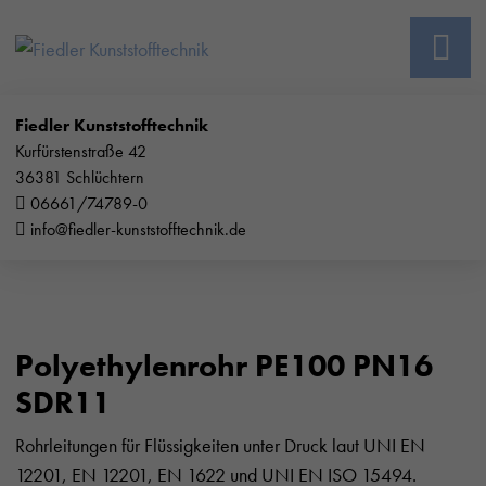
Fiedler Kunststofftechnik
Kurfürstenstraße 42
36381 Schlüchtern
06661/74789-0
info@fiedler-kunststofftechnik.de
Polyethylenrohr PE100 PN16
SDR11
Rohrleitungen für Flüssigkeiten unter Druck laut UNI EN
12201, EN 12201, EN 1622 und UNI EN ISO 15494.