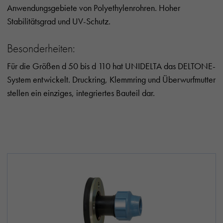
Anwendungsgebiete von Polyethylenrohren. Hoher
Stabilitätsgrad und UV-Schutz.
Besonderheiten:
Für die Größen d 50 bis d 110 hat UNIDELTA das DELTONE-
System entwickelt. Druckring, Klemmring und Überwurfmutter
stellen ein einziges, integriertes Bauteil dar.