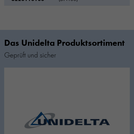
Das Unidelta Produktsortiment
Geprüft und sicher