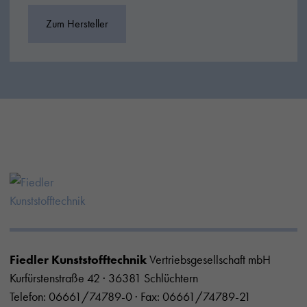
Zum Hersteller
Fiedler Kunststofftechnik
Vertriebsgesellschaft mbH
Kurfürstenstraße 42 · 36381 Schlüchtern
Telefon:
06661/74789-0
· Fax: 06661/74789-21