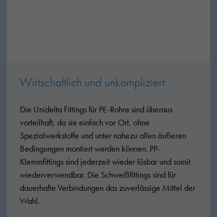
Wirtschaftlich und unkompliziert
Die Unidelta Fittings für PE-Rohre sind überaus
vorteilhaft, da sie einfach vor Ort, ohne
Spezialwerkstoffe und unter nahezu allen äußeren
Bedingungen montiert werden können. PP-
Klemmfittings sind jederzeit wieder lösbar und somit
wiederverwendbar. Die Schweißfittings sind für
dauerhafte Verbindungen das zuverlässige Mittel der
Wahl.