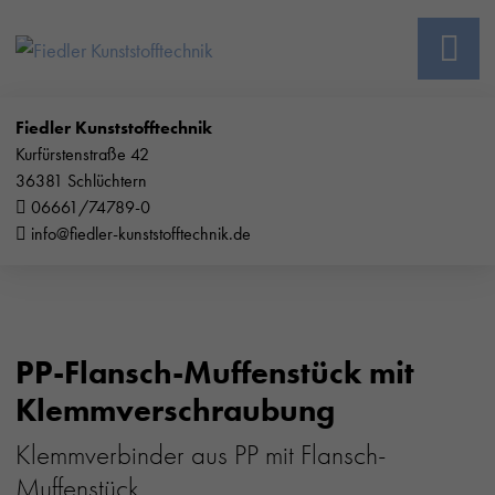
Fiedler Kunststofftechnik
Kurfürstenstraße 42
36381 Schlüchtern
06661/74789-0
info@fiedler-kunststofftechnik.de
PP-Flansch-Muffenstück mit
Klemmverschraubung
Klemmverbinder aus PP mit Flansch-
Muffenstück