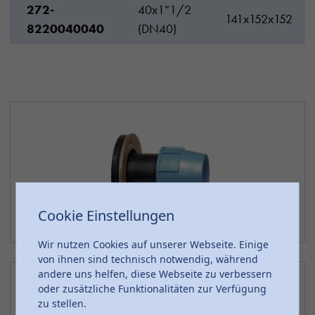
272-
40x1”1/2
141x152x152
8220040040
(DN40)
Cookie Einstellungen
Wir nutzen Cookies auf unserer Webseite. Einige
von ihnen sind technisch notwendig, während
andere uns helfen, diese Webseite zu verbessern
oder zusätzliche Funktionalitäten zur Verfügung
zu stellen.