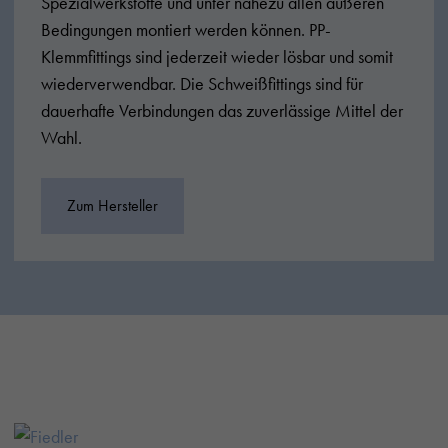
Spezialwerkstoffe und unter nahezu allen äußeren
Bedingungen montiert werden können. PP-
Klemmfittings sind jederzeit wieder lösbar und somit
wiederverwendbar. Die Schweißfittings sind für
dauerhafte Verbindungen das zuverlässige Mittel der
Wahl.
Zum Hersteller