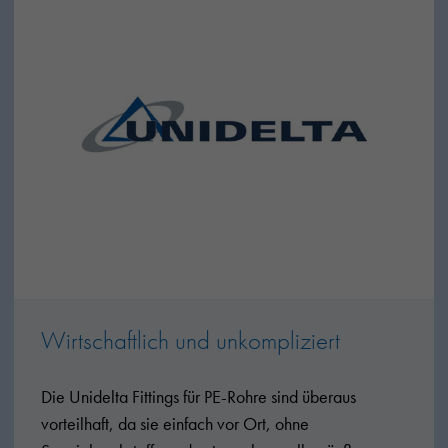
Wirtschaftlich und unkompliziert
Die Unidelta Fittings für PE-Rohre sind überaus
vorteilhaft, da sie einfach vor Ort, ohne