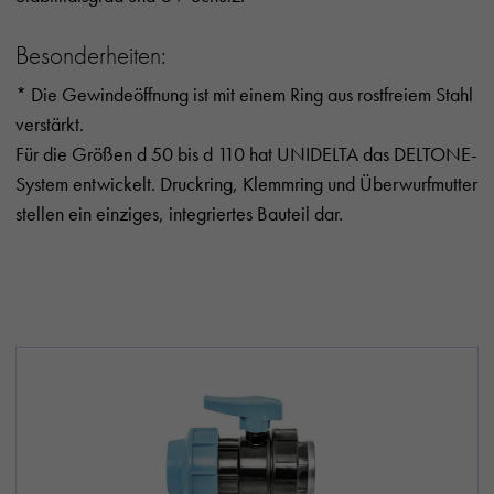
Besonderheiten:
* Die Gewindeöffnung ist mit einem Ring aus rostfreiem Stahl
verstärkt.
Für die Größen d 50 bis d 110 hat UNIDELTA das DELTONE-
System entwickelt. Druckring, Klemmring und Überwurfmutter
stellen ein einziges, integriertes Bauteil dar.