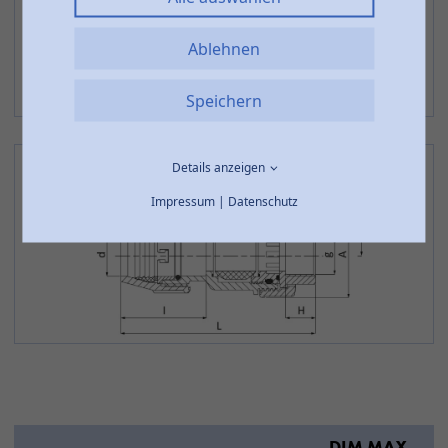
Ablehnen
Speichern
Details anzeigen
Impressum
|
Datenschutz
DIM MAX