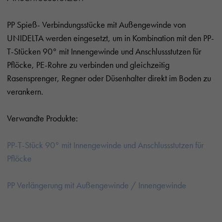
PP Spieß- Verbindungsstücke mit Außengewinde von
UNIDELTA werden eingesetzt, um in Kombination mit den PP-
T-Stücken 90° mit Innengewinde und Anschlussstutzen für
Pflöcke, PE-Rohre zu verbinden und gleichzeitig
Rasensprenger, Regner oder Düsenhalter direkt im Boden zu
verankern.
Verwandte Produkte:
PP-T-Stück 90° mit Innengewinde und Anschlussstutzen für
Pflöcke
PP Verlängerung mit Außengewinde / Innengewinde