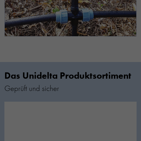
Das Unidelta Produktsortiment
Geprüft und sicher