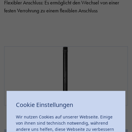
Flexibler Anschluss: Es ermöglicht den Wechsel von einer
festen Verrohrung zu einem flexiblen Anschluss
Cookie Einstellungen
Wir nutzen Cookies auf unserer Webseite. Einige
von ihnen sind technisch notwendig, während
andere uns helfen, diese Webseite zu verbessern