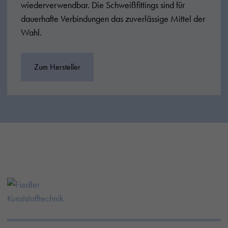
wiederverwendbar. Die Schweißfittings sind für
dauerhafte Verbindungen das zuverlässige Mittel der
Wahl.
Zum Hersteller