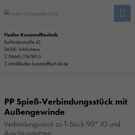
Fiedler Kunststofftechnik
Kurfürstenstraße 42
36381 Schlüchtern
06661/74789-0
info@fiedler-kunststofftechnik.de
PP Spieß-Verbindungsstück mit
Außengewinde
Verbindungsstück zu T-Stück 90° IG und
Anschlussstutzen