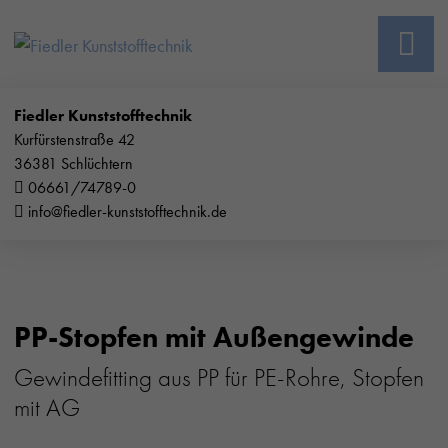
Fiedler Kunststofftechnik
Kurfürstenstraße 42
36381 Schlüchtern
06661/74789-0
info@fiedler-kunststofftechnik.de
PP-Stopfen mit Außengewinde
Gewindefitting aus PP für PE-Rohre, Stopfen
mit AG