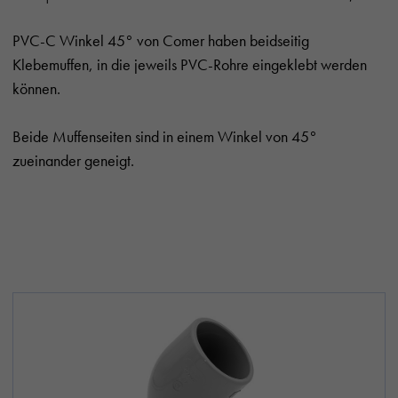
PVC-C Winkel 45° von Comer haben beidseitig
Klebemuffen, in die jeweils PVC-Rohre eingeklebt werden
können.
Beide Muffenseiten sind in einem Winkel von 45°
zueinander geneigt.