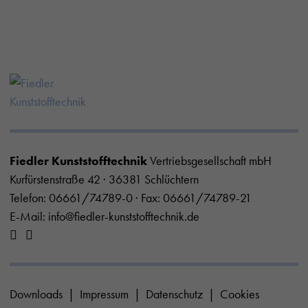
Fiedler Kunststofftechnik
Vertriebsgesellschaft mbH
Kurfürstenstraße 42 · 36381 Schlüchtern
Telefon:
06661/74789-0
· Fax: 06661/74789-21
E-Mail:
info@fiedler-kunststofftechnik.de
Downloads
Impressum
Datenschutz
Cookies