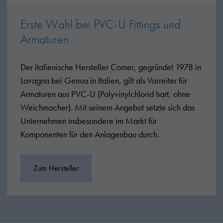
Erste Wahl bei PVC-U Fittings und
Armaturen
Der italienische Hersteller Comer, gegründet 1978 in
Lavagna bei Genua in Italien, gilt als Vorreiter für
Armaturen aus PVC-U (Polyvinylchlorid hart, ohne
Weichmacher). Mit seinem Angebot setzte sich das
Unternehmen insbesondere im Markt für
Komponenten für den Anlagenbau durch.
Zum Hersteller