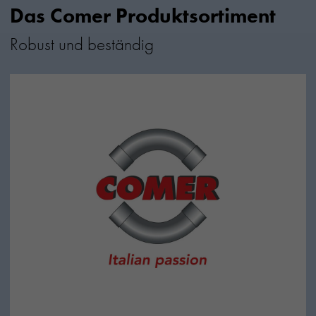
Das Comer Produktsortiment
Robust und beständig