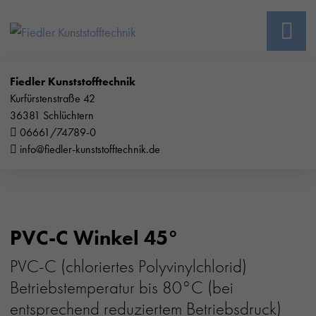
Fiedler Kunststofftechnik
Kurfürstenstraße 42
36381 Schlüchtern
06661/74789-0
info@fiedler-kunststofftechnik.de
PVC-C Winkel 45°
PVC-C (chloriertes Polyvinylchlorid)
Betriebstemperatur bis 80°C (bei
entsprechend reduziertem Betriebsdruck)