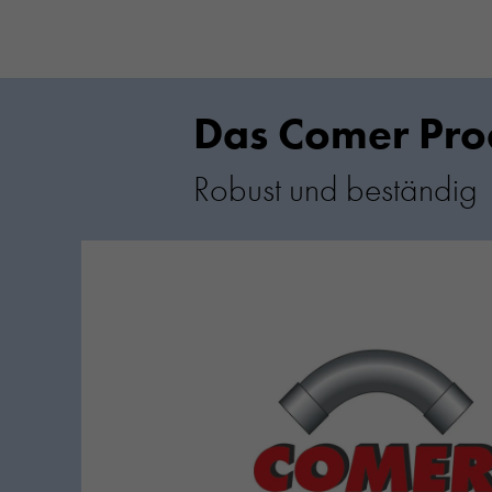
Das Comer Pro
Robust und beständig