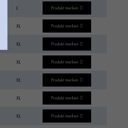
L
Produkt merken
XL
Produkt merken
XL
Produkt merken
XL
Produkt merken
XL
Produkt merken
XL
Produkt merken
XL
Produkt merken