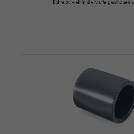
Rohre zu weit in die Muffe geschoben 