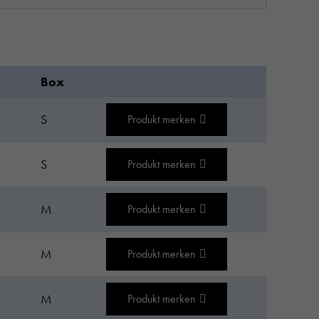
Box
S
Produkt merken
S
Produkt merken
M
Produkt merken
M
Produkt merken
M
Produkt merken