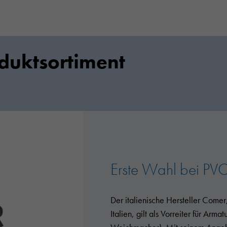
duktsortiment
Erste Wahl bei PVC
Der italienische Hersteller Come
Italien, gilt als Vorreiter für Ar