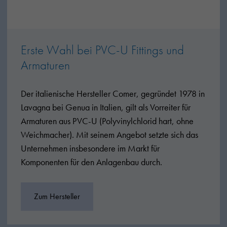
Erste Wahl bei PVC-U Fittings und
Armaturen
Der italienische Hersteller Comer, gegründet 1978 in
Lavagna bei Genua in Italien, gilt als Vorreiter für
Armaturen aus PVC-U (Polyvinylchlorid hart, ohne
Weichmacher). Mit seinem Angebot setzte sich das
Unternehmen insbesondere im Markt für
Komponenten für den Anlagenbau durch.
Zum Hersteller