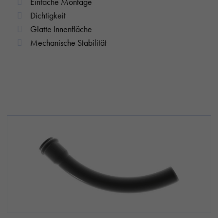
Einfache Montage
Dichtigkeit
Glatte Innenfläche
Mechanische Stabilität