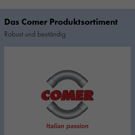
Das Comer Produktsortiment
Robust und beständig