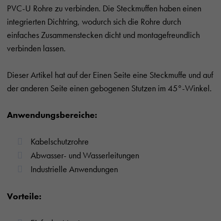
PVC-U Rohre zu verbinden. Die Steckmuffen haben einen
integrierten Dichtring, wodurch sich die Rohre durch
einfaches Zusammenstecken dicht und montagefreundlich
verbinden lassen.
Dieser Artikel hat auf der Einen Seite eine Steckmuffe und auf
der anderen Seite einen gebogenen Stutzen im 45°-Winkel.
Anwendungsbereiche:
Kabelschutzrohre
Abwasser- und Wasserleitungen
Industrielle Anwendungen
Vorteile: