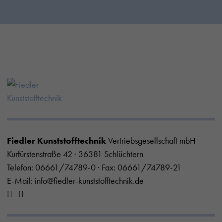
Fiedler Kunststofftechnik
Vertriebsgesellschaft mbH
Kurfürstenstraße 42 · 36381 Schlüchtern
Telefon:
06661/74789-0
· Fax: 06661/74789-21
E-Mail:
info@fiedler-kunststofftechnik.de