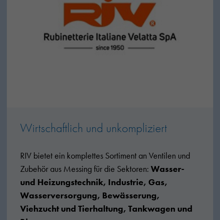
Wirtschaftlich und unkompliziert
RIV bietet ein komplettes Sortiment an Ventilen und
Zubehör aus Messing für die Sektoren:
Wasser-
und Heizungstechnik, Industrie, Gas,
Wasserversorgung, Bewässerung,
Viehzucht und Tierhaltung, Tankwagen und