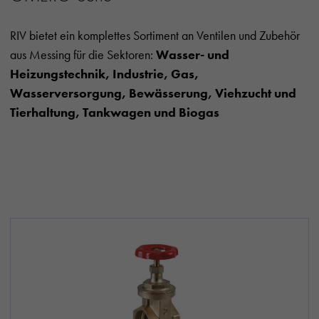
RIV bietet ein komplettes Sortiment an Ventilen und Zubehör
aus Messing für die Sektoren:
Wasser- und
Heizungstechnik, Industrie, Gas,
Wasserversorgung, Bewässerung, Viehzucht und
Tierhaltung, Tankwagen und Biogas