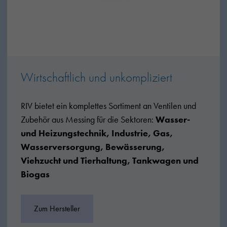
Wirtschaftlich und unkompliziert
RIV bietet ein komplettes Sortiment an Ventilen und
Zubehör aus Messing für die Sektoren:
Wasser-
und Heizungstechnik, Industrie, Gas,
Wasserversorgung, Bewässerung,
Viehzucht und Tierhaltung, Tankwagen und
Biogas
Zum Hersteller