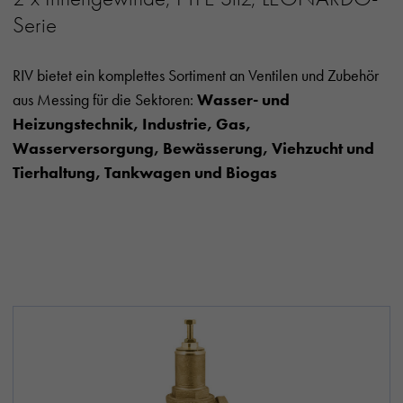
Serie
RIV bietet ein komplettes Sortiment an Ventilen und Zubehör
aus Messing für die Sektoren:
Wasser- und
Heizungstechnik, Industrie, Gas,
Wasserversorgung, Bewässerung, Viehzucht und
Tierhaltung, Tankwagen und Biogas