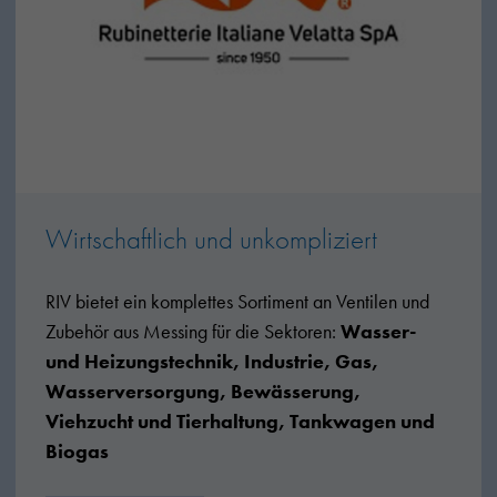
Wirtschaftlich und unkompliziert
RIV bietet ein komplettes Sortiment an Ventilen und
Zubehör aus Messing für die Sektoren:
Wasser-
und Heizungstechnik, Industrie, Gas,
Wasserversorgung, Bewässerung,
Viehzucht und Tierhaltung, Tankwagen und
Biogas