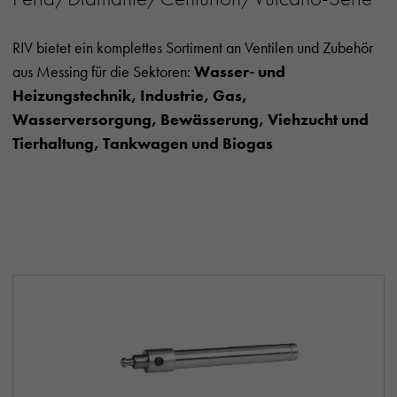
RIV bietet ein komplettes Sortiment an Ventilen und Zubehör
aus Messing für die Sektoren:
Wasser- und
Heizungstechnik, Industrie, Gas,
Wasserversorgung, Bewässerung, Viehzucht und
Tierhaltung, Tankwagen und Biogas