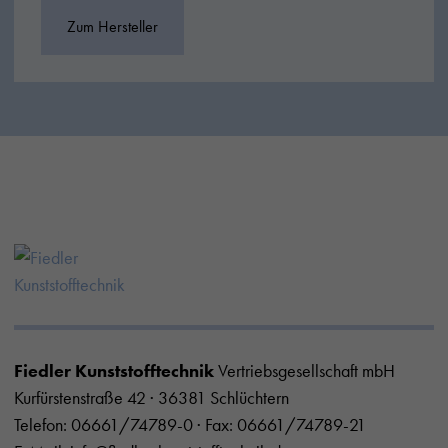
Zum Hersteller
Fiedler Kunststofftechnik
Vertriebsgesellschaft mbH
Kurfürstenstraße 42 · 36381 Schlüchtern
Telefon:
06661/74789-0
· Fax: 06661/74789-21