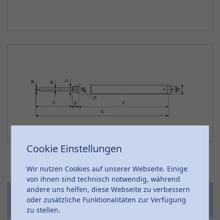
Cookie Einstellungen
Wir nutzen Cookies auf unserer Webseite. Einige
von ihnen sind technisch notwendig, während
andere uns helfen, diese Webseite zu verbessern
Artikel-
D
Ø
P
D
oder zusätzliche Funktionalitäten zur Verfügung
Nr.
zu stellen.