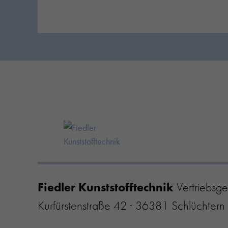
Fiedler Kunststofftechnik
Vertriebsge
Kurfürstenstraße 42 · 36381 Schlüchtern