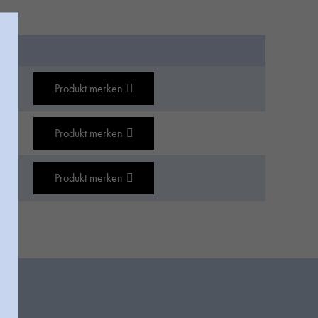
Produkt merken
Produkt merken
Produkt merken