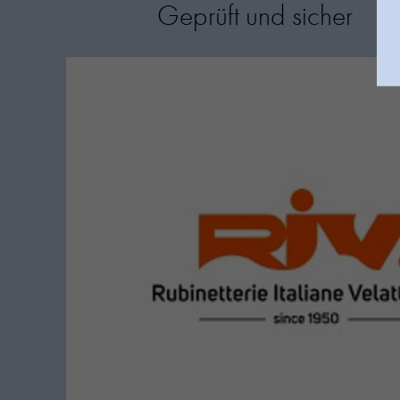
Geprüft und sicher