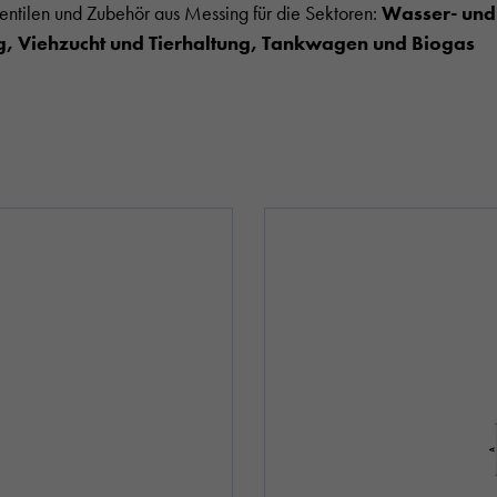
Ventilen und Zubehör aus Messing für die Sektoren:
Wasser- und 
 Viehzucht und Tierhaltung, Tankwagen und Biogas