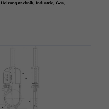
Heizungstechnik, Industrie, Gas,