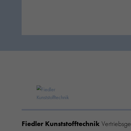
Fiedler Kunststofftechnik
Vertriebsge