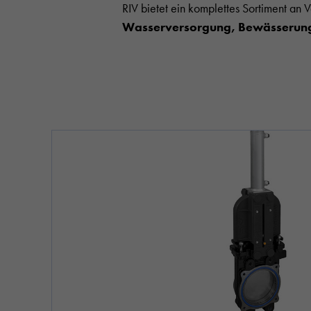
RIV bietet ein komplettes Sortiment an 
Wasserversorgung, Bewässerung,