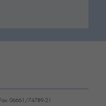
 Fax: 06661/74789-21