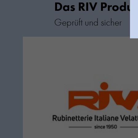
Das RIV Produk
Geprüft und sicher