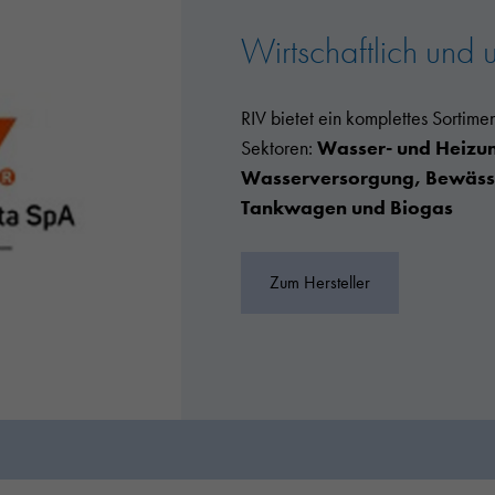
Wirtschaftlich und 
RIV bietet ein komplettes Sortime
Sektoren:
Wasser- und Heizung
Wasserversorgung, Bewässe
Tankwagen und Biogas
Zum Hersteller