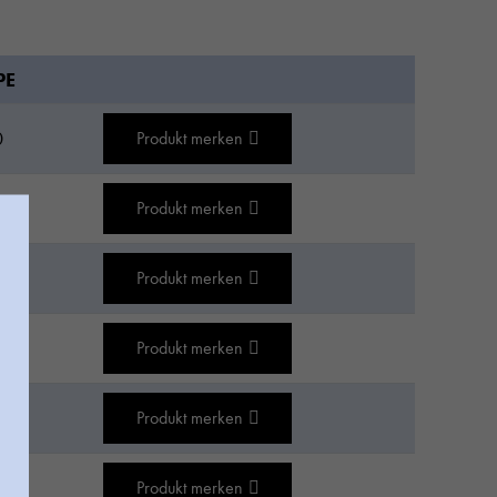
PE
0
Produkt merken
0
Produkt merken
0
Produkt merken
0
Produkt merken
5
Produkt merken
0
Produkt merken