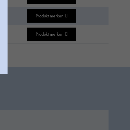
Produkt merken
Produkt merken