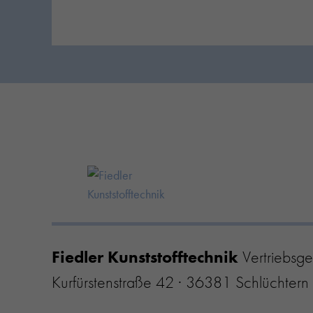
Fiedler Kunststofftechnik
Vertriebsge
Kurfürstenstraße 42 · 36381 Schlüchtern