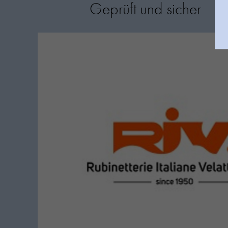
Geprüft und sicher